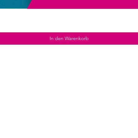
In den Warenkorb