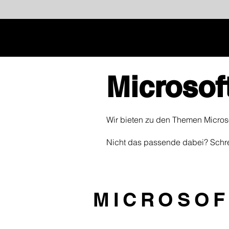
Microsof
Wir bieten zu den Themen Microso
Nicht das passende dabei? Schre
MICROSOF