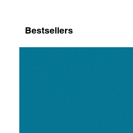
Bestsellers