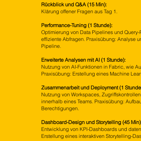
Rückblick und Q&A (15 Min):
Klärung offener Fragen aus Tag 1.
Performance-Tuning (1 Stunde):
Optimierung von Data Pipelines und Query-P
effiziente Abfragen. Praxisübung: Analyse 
Pipeline.
Erweiterte Analysen mit AI (1 Stunde):
Nutzung von AI-Funktionen in Fabric, wie A
Praxisübung: Erstellung eines Machine Lear
Zusammenarbeit und Deployment (1 Stunde
Nutzung von Workspaces, Zugriffskontroll
innerhalb eines Teams. Praxisübung: Aufba
Berechtigungen.
Dashboard-Design und Storytelling (45 Min)
Entwicklung von KPI-Dashboards und daten
Erstellung eines interaktiven Storytelling-D