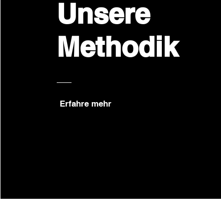
Unsere
Methodik
Erfahre mehr