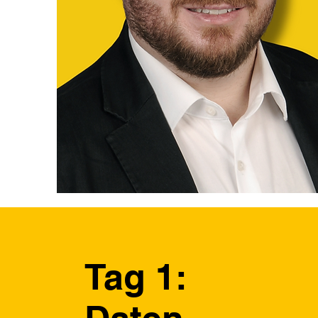
Tag 1: