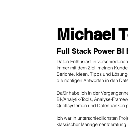
Michael 
Full Stack Power BI
Daten-Enthusiast in verschiedenen
Immer mit dem Ziel, meinen Kunde
Berichte, Ideen, Tipps und Lösunge
die richtigen Antworten in den Dat
Dafür habe ich in der Vergangenhe
BI-/Analytik-Tools, Analyse-Framew
Quellsystemen und Datenbanken ge
Ich war in unterschiedlichsten Pro
klassischer Managementberatung bi