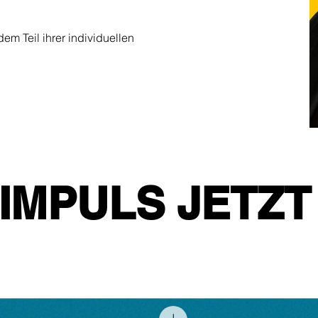
em Teil ihrer individuellen
 IMPULS JETZT