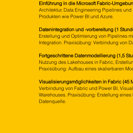
Einführung in die Microsoft Fabric-Umgebun
Architektur, Data Engineering Pipelines und
Produkten wie Power BI und Azure.
Datenintegration und -vorbereitung (1 Stund
Erstellung und Optimierung von Pipelines mi
Integration. Praxisübung: Verbindung von D
Fortgeschrittene Datenmodellierung (1,5 St
Nutzung des Lakehouses in Fabric, Erstell
Praxisübung: Aufbau eines skalierbaren Mo
Visualisierungsmöglichkeiten in Fabric (45 M
Verbindung von Fabric und Power BI, Visual
Warehouses. Praxisübung: Erstellung eines
Datenquelle.