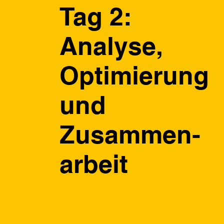
Tag 2:
Analyse,
Optimierung
und
Zusammen-
arbeit