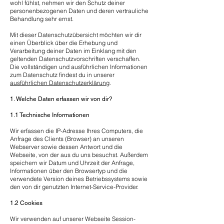
wohl fühlst, nehmen wir den Schutz deiner
personenbezogenen Daten und deren vertrauliche
Behandlung sehr ernst.
Mit dieser Datenschutzübersicht möchten wir dir
einen Überblick über die Erhebung und
Verarbeitung deiner Daten im Einklang mit den
geltenden Datenschutzvorschriften verschaffen.
Die vollständigen und ausführlichen Informationen
zum Datenschutz findest du in unserer
ausführlichen Datenschutzerklärung
.
1. Welche Daten erfassen wir von dir?
1.1 Technische Informationen
Wir erfassen die IP-Adresse Ihres Computers, die
Anfrage des Clients (Browser) an unseren
Webserver sowie dessen Antwort und die
Webseite, von der aus du uns besuchst. Außerdem
speichern wir Datum und Uhrzeit der Anfrage,
Informationen über den Browsertyp und die
verwendete Version deines Betriebssystems sowie
den von dir genutzten Internet-Service-Provider.
1.2 Cookies
Wir verwenden auf unserer Webseite Session-