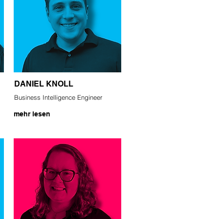
DANIEL KNOLL
Business Intelligence Engineer
mehr lesen