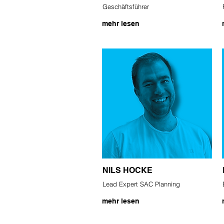
Geschäftsführer
mehr lesen
NILS HOCKE
Lead Expert SAC Planning
mehr lesen