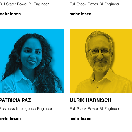
Full Stack Power BI Engineer
Full Stack Power BI Engineer
mehr lesen
mehr lesen
PATRICIA PAZ
ULRIK HARNISCH
Business Intelligence Engineer
Full Stack Power BI Engineer
mehr lesen
mehr lesen