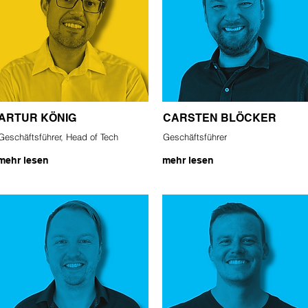
ARTUR KÖNIG
CARSTEN BLÖCKER
Geschäftsführer, Head of Tech
Geschäftsführer
mehr lesen
mehr lesen