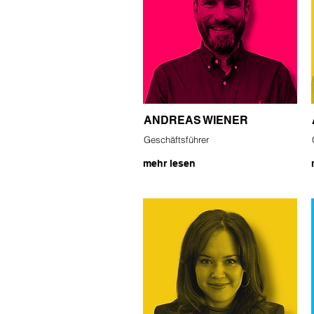
ANDREAS WIENER
Geschäftsführer
mehr lesen