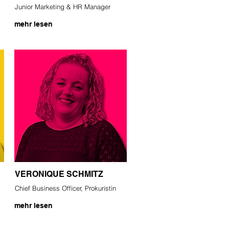
Junior Marketing & HR Manager
mehr lesen
VERONIQUE SCHMITZ
Chief Business Officer, Prokuristin
mehr lesen