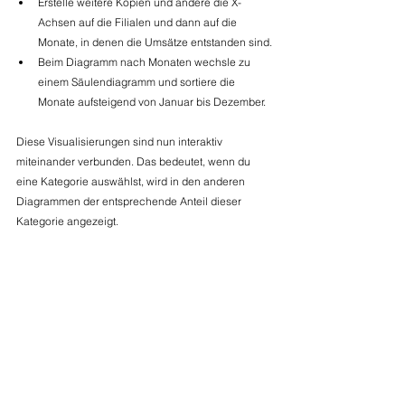
Erstelle weitere Kopien und ändere die X-
Achsen auf die Filialen und dann auf die 
Monate, in denen die Umsätze entstanden sind.
Beim Diagramm nach Monaten wechsle zu 
einem Säulendiagramm und sortiere die 
Monate aufsteigend von Januar bis Dezember.
Diese Visualisierungen sind nun interaktiv 
miteinander verbunden. Das bedeutet, wenn du 
eine Kategorie auswählst, wird in den anderen 
Diagrammen der entsprechende Anteil dieser 
Kategorie angezeigt.