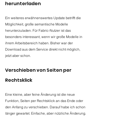
herunterladen
Ein weiteres erwähnenswertes Update betrifft die 
Möglichkeit, große semantische Modelle 
herunterzuladen. Für Fabric-Nutzer ist das 
besonders interessant, wenn wir große Modelle in 
ihrem Arbeitsbereich haben. Bisher war der 
Download aus dem Service direkt nicht möglich, 
jetzt aber schon. 
Verschieben von Seiten per 
Rechtsklick
Eine kleine, aber feine Änderung ist die neue 
Funktion, Seiten per Rechtsklick an das Ende oder 
den Anfang zu verschieben. Darauf habe ich schon 
länger gewartet. Einfache, aber nützliche Änderung.