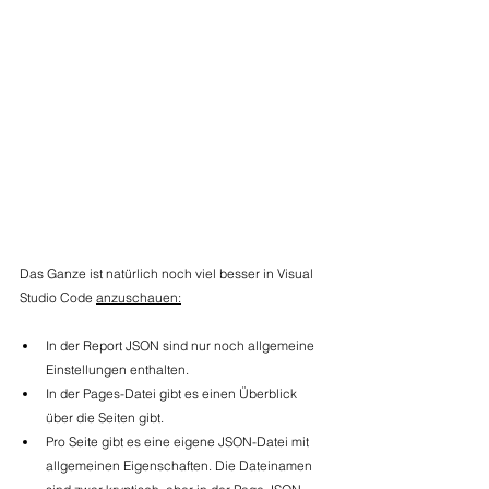
Das Ganze ist natürlich noch viel besser in Visual 
Studio Code 
anzuschauen:
In der Report JSON sind nur noch allgemeine 
Einstellungen enthalten.
In der Pages-Datei gibt es einen Überblick 
über die Seiten gibt.
Pro Seite gibt es eine eigene JSON-Datei mit 
allgemeinen Eigenschaften. Die Dateinamen 