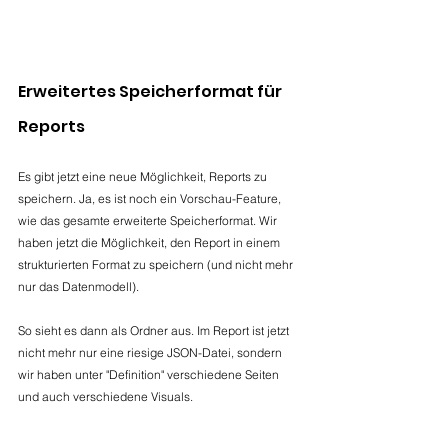
Erweitertes Speicherformat für 
Reports
Es gibt jetzt eine neue Möglichkeit, Reports zu 
speichern. Ja, es ist noch ein Vorschau-Feature, 
wie das gesamte erweiterte Speicherformat. Wir 
haben jetzt die Möglichkeit, den Report in einem 
strukturierten Format zu speichern (und nicht mehr 
nur das Datenmodell). 
So sieht es dann als Ordner aus. Im Report ist jetzt 
nicht mehr nur eine riesige JSON-Datei, sondern 
wir haben unter "Definition" verschiedene Seiten 
und auch verschiedene Visuals.