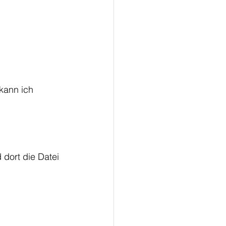
kann ich 
dort die Datei 