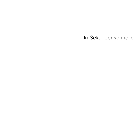
In Sekundenschnelle i