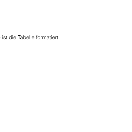
st die Tabelle formatiert. 