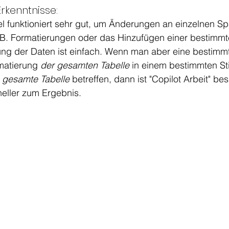
rkenntnisse: 
cel funktioniert sehr gut, um Änderungen an einzelnen Sp
B. Formatierungen oder das Hinzufügen einer bestimmte
rung der Daten ist einfach. Wenn man aber eine bestimm
matierung 
der gesamten Tabelle 
in einem bestimmten Sti
 gesamte Tabelle 
betreffen, dann ist "Copilot Arbeit" be
eller zum Ergebnis.