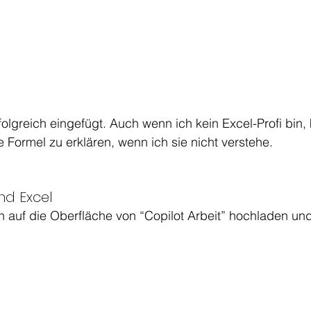
olgreich eingefügt. Auch wenn ich kein Excel-Profi bin, 
ie Formel zu erklären, wenn ich sie nicht verstehe.
und Excel
 auf die Oberfläche von “Copilot Arbeit” hochladen und 