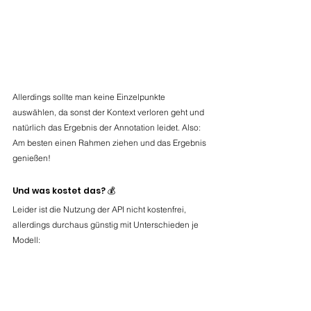
Allerdings sollte man keine Einzelpunkte 
auswählen, da sonst der Kontext verloren geht und 
natürlich das Ergebnis der Annotation leidet. Also: 
Am besten einen Rahmen ziehen und das Ergebnis 
genießen! 
Und was kostet das? 💰
Leider ist die Nutzung der API nicht kostenfrei, 
allerdings durchaus günstig mit Unterschieden je 
Modell: